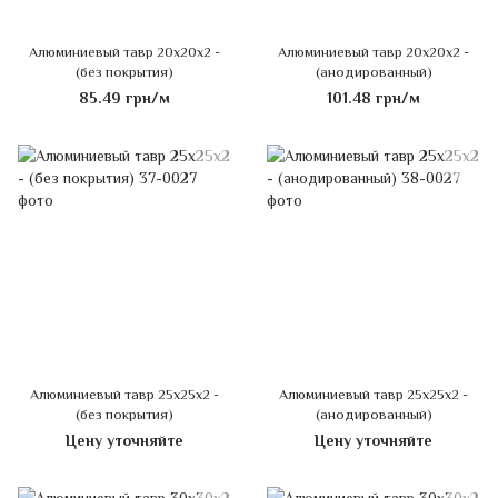
Алюминиевый тавр 20х20х2 -
Алюминиевый тавр 20х20х2 -
(без покрытия)
(анодированный)
85.49 грн/м
101.48 грн/м
Алюминиевый тавр 25х25х2 -
Алюминиевый тавр 25х25х2 -
(без покрытия)
(анодированный)
Цену уточняйте
Цену уточняйте