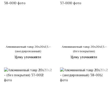
Алюминиевый тавр 20х20х1,5 -
Алюминиевый тавр 20х20х1,5 -
(анодированный)
(без покрытия)
Цену уточняйте
Цену уточняйте