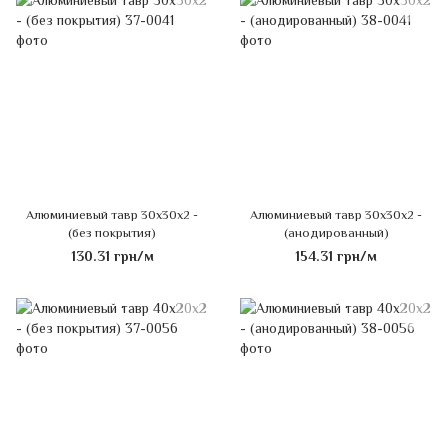
Алюминиевый тавр 30х30х2 -
Алюминиевый тавр 30х30х2 -
(без покрытия)
(анодированный)
130.31 грн/м
154.31 грн/м