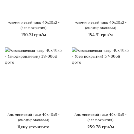
Алюминиевый тавр 40х20х2 -
Алюминиевый тавр 40х20х2 -
(без покрытия)
(анодированный)
130.31 грн/м
154.31 грн/м
Алюминиевый тавр 40х40х3 -
Алюминиевый тавр 40х40х3 -
(анодированный)
(без покрытия)
Цену уточняйте
259.78 грн/м