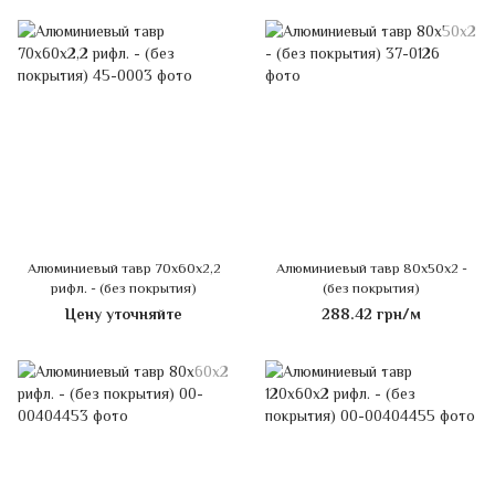
Алюминиевый тавр 70х60х2,2
Алюминиевый тавр 80х50х2 -
рифл. - (без покрытия)
(без покрытия)
Цену уточняйте
288.42 грн/м