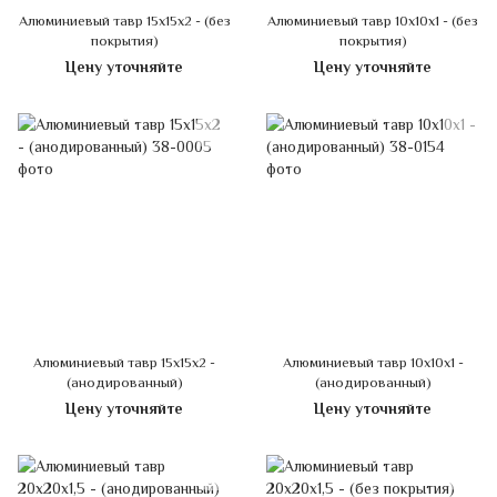
Алюминиевый тавр 15х15х2 - (без
Алюминиевый тавр 10х10х1 - (без
покрытия)
покрытия)
Цену уточняйте
Цену уточняйте
Алюминиевый тавр 15х15х2 -
Алюминиевый тавр 10х10х1 -
(анодированный)
(анодированный)
Цену уточняйте
Цену уточняйте