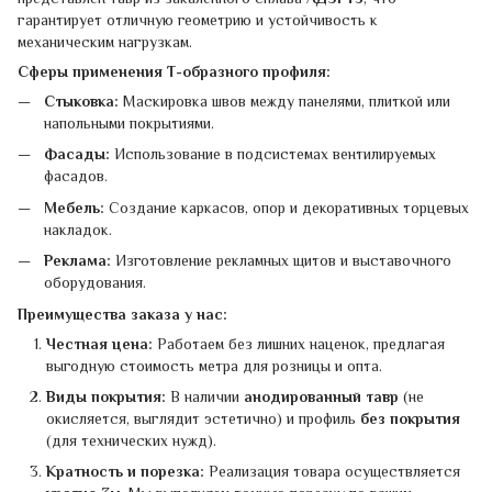
гарантирует отличную геометрию и устойчивость к
механическим нагрузкам.
Сферы применения Т-образного профиля:
Стыковка:
Маскировка швов между панелями, плиткой или
напольными покрытиями.
Фасады:
Использование в подсистемах вентилируемых
фасадов.
Мебель:
Создание каркасов, опор и декоративных торцевых
накладок.
Реклама:
Изготовление рекламных щитов и выставочного
оборудования.
Преимущества заказа у нас:
Честная цена:
Работаем без лишних наценок, предлагая
выгодную стоимость метра для розницы и опта.
Виды покрытия:
В наличии
анодированный тавр
(не
окисляется, выглядит эстетично) и профиль
без покрытия
(для технических нужд).
Кратность и порезка:
Реализация товара осуществляется