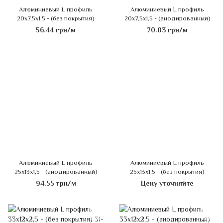
Алюминиевый L профиль
Алюминиевый L профиль
20х7,5х1,5 - (без покрытия)
20х7,5х1,5 - (анодированный)
56.44 грн/м
70.03 грн/м
Алюминиевый L профиль
Алюминиевый L профиль
25х13х1,5 - (анодированный)
25х13х1,5 - (без покрытия)
94.55 грн/м
Цену уточняйте