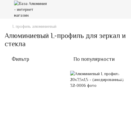
L профиль алюминиевый
Алюминиевый L-профиль для зеркал и
стекла
Фильтр
По популярности