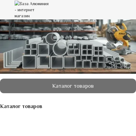
Каталог товаров
Каталог товаров