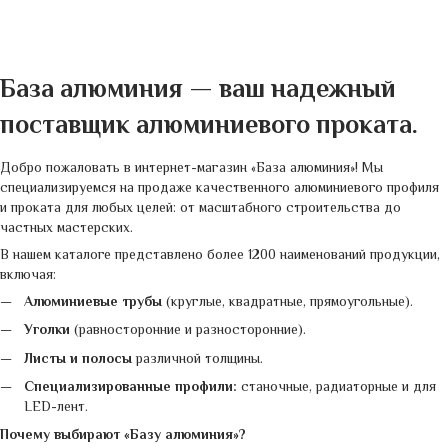
База алюминия — ваш надежный
поставщик алюминиевого проката.
Добро пожаловать в интернет-магазин «База алюминия»! Мы
специализируемся на продаже качественного алюминиевого профиля
и проката для любых целей: от масштабного строительства до
частных мастерских.
В нашем каталоге представлено более 1200 наименований продукции,
включая:
Алюминиевые трубы
(круглые, квадратные, прямоугольные).
Уголки
(равносторонние и разносторонние).
Листы и полосы
различной толщины.
Специализированные профили:
станочные, радиаторные и для
LED-лент.
Почему выбирают «Базу алюминия»?