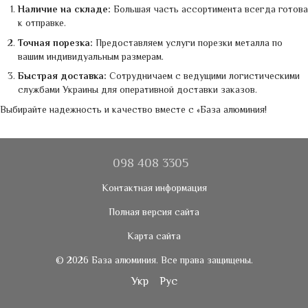
Наличие на складе:
Большая часть ассортимента всегда готова
к отправке.
Точная порезка:
Предоставляем услуги порезки металла по
вашим индивидуальным размерам.
Быстрая доставка:
Сотрудничаем с ведущими логистическими
службами Украины для оперативной доставки заказов.
Выбирайте надежность и качество вместе с «База алюминия!
098 408 3305
Контактная информация
Полная версия сайта
Карта сайта
© 2026 База алюминия. Все права защищены.
Укр
Рус