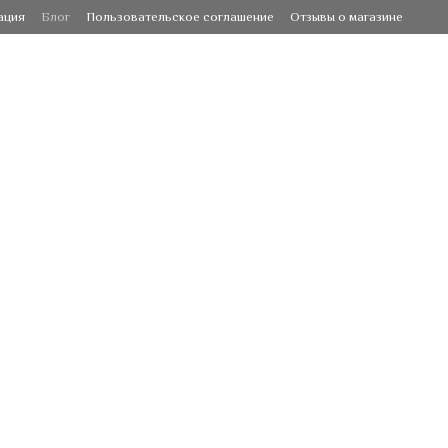
ация
Блог
Пользовательское соглашение
Отзывы о магазине