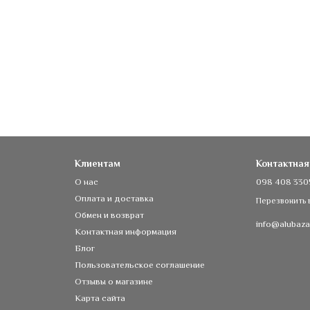
Клиентам
Контактна
О нас
098 408 330
Оплата и доставка
Перезвонить 
Обмен и возврат
info@alubaza
Контактная информация
Блог
Пользовательское соглашение
Отзывы о магазине
Карта сайта