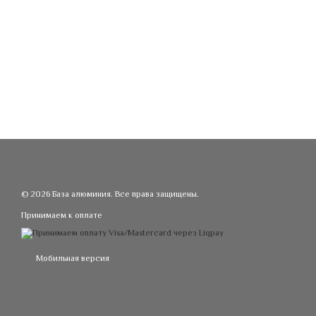
© 2026 База алюминия. Все права защищены.
Принимаем к оплате
Мобильная версия