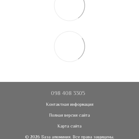
098 408 3305
Контактная информация
Полная версия сайта
Карта сайта
© 2026 База алюминия. Все права защищены.