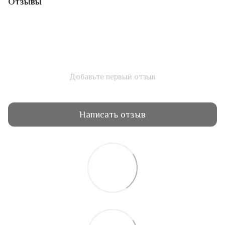
Отзывы
Добавьте первый отзыв
Написать отзыв