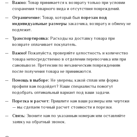
Важно:
Товар принимается к возврату только при условии
сохранения товарного вида и отсутствия повреждений.
Ограничение:
Товар, который был
порезан под
индивидуальные размеры
заказчика, возврату и обмену не
подлежит.
Транспортировка:
Расходы на доставку товара при
возврате оплачивает покупатель.
Важно!
Пожалуйста, проверяйте целостность и количество
товара непосредственно в отделении перевозчика или при
самовывозе. Претензии по механическим повреждениям
после получения товара не принимаются.
Помощь в выборе:
Не уверены, какой сплав или форма
профиля вам подойдет? Наши специалисты помогут
подобрать оптимальный вариант под ваши задачи.
Порезка и расчет:
Пришлите нам ваши размеры или чертежи
— мы сделаем точный расчет стоимости и порезки.
Связь:
Звоните нам по указанным номерам или оставляйте
заявку на обратный звонок.