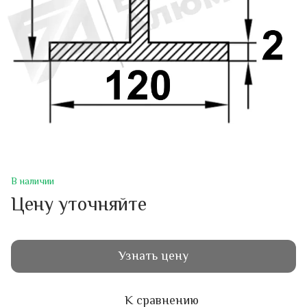
В наличии
Цену уточняйте
Узнать цену
К сравнению