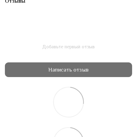
Отзывы
Добавьте первый отзыв
Написать отзыв