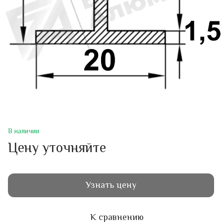
В наличии
Цену уточняйте
Узнать цену
К сравнению