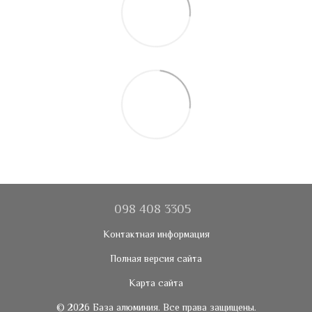
098 408 3305
Контактная информация
Полная версия сайта
Карта сайта
© 2026 База алюминия. Все права защищены.