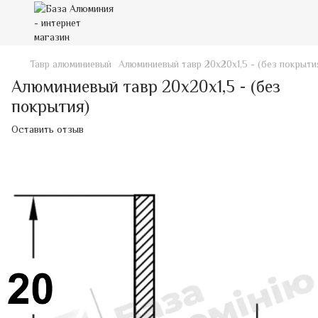
Тавр алюминиевый
Алюминиевый тавр 20х20х1,5 - (без покрыти
Алюминиевый тавр 20х20х1,5 - (без
покрытия)
Оставить отзыв