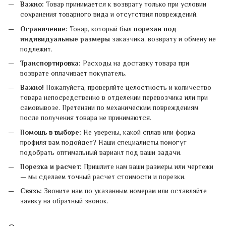
Важно:
Товар принимается к возврату только при условии
сохранения товарного вида и отсутствия повреждений.
Ограничение:
Товар, который был
порезан под
индивидуальные размеры
заказчика, возврату и обмену не
подлежит.
Транспортировка:
Расходы на доставку товара при
возврате оплачивает покупатель.
Важно!
Пожалуйста, проверяйте целостность и количество
товара непосредственно в отделении перевозчика или при
самовывозе. Претензии по механическим повреждениям
после получения товара не принимаются.
Помощь в выборе:
Не уверены, какой сплав или форма
профиля вам подойдет? Наши специалисты помогут
подобрать оптимальный вариант под ваши задачи.
Порезка и расчет:
Пришлите нам ваши размеры или чертежи
— мы сделаем точный расчет стоимости и порезки.
Связь:
Звоните нам по указанным номерам или оставляйте
заявку на обратный звонок.