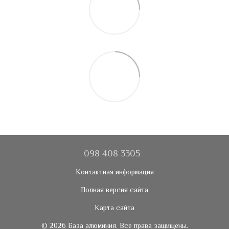
098 408 3305
Контактная информация
Полная версия сайта
Карта сайта
© 2026 База алюминия. Все права защищены.