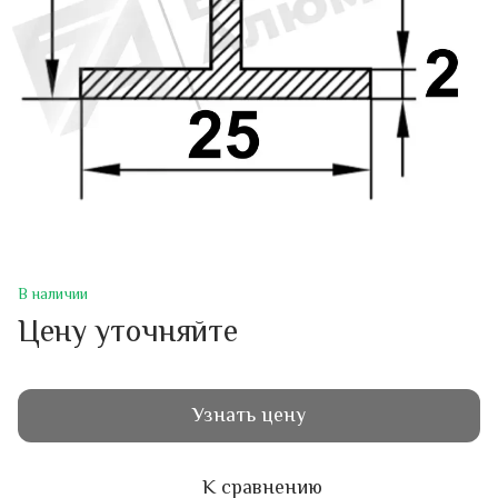
В наличии
Цену уточняйте
Узнать цену
К сравнению