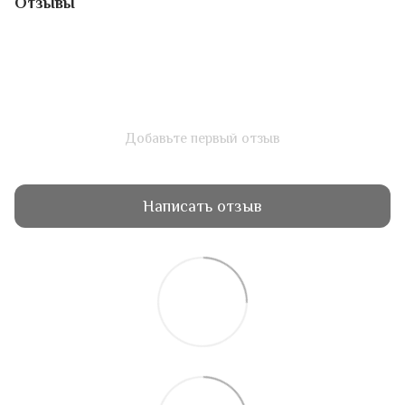
Отзывы
Добавьте первый отзыв
Написать отзыв