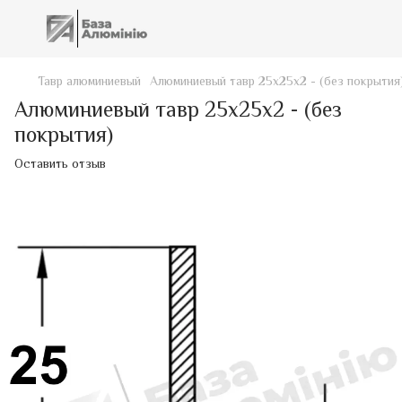
Тавр алюминиевый
Алюминиевый тавр 25х25х2 - (без покрытия
Алюминиевый тавр 25х25х2 - (без
покрытия)
Оставить отзыв