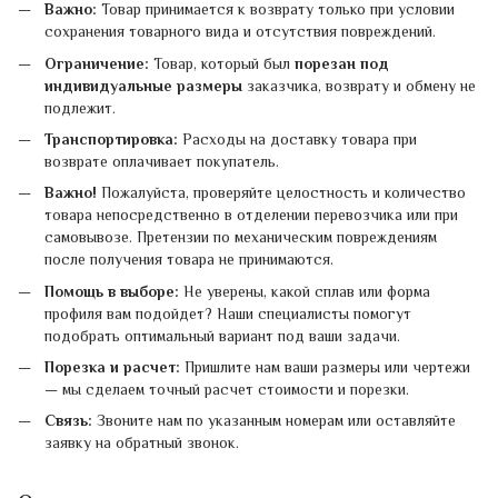
Важно:
Товар принимается к возврату только при условии
сохранения товарного вида и отсутствия повреждений.
Ограничение:
Товар, который был
порезан под
индивидуальные размеры
заказчика, возврату и обмену не
подлежит.
Транспортировка:
Расходы на доставку товара при
возврате оплачивает покупатель.
Важно!
Пожалуйста, проверяйте целостность и количество
товара непосредственно в отделении перевозчика или при
самовывозе. Претензии по механическим повреждениям
после получения товара не принимаются.
Помощь в выборе:
Не уверены, какой сплав или форма
профиля вам подойдет? Наши специалисты помогут
подобрать оптимальный вариант под ваши задачи.
Порезка и расчет:
Пришлите нам ваши размеры или чертежи
— мы сделаем точный расчет стоимости и порезки.
Связь:
Звоните нам по указанным номерам или оставляйте
заявку на обратный звонок.