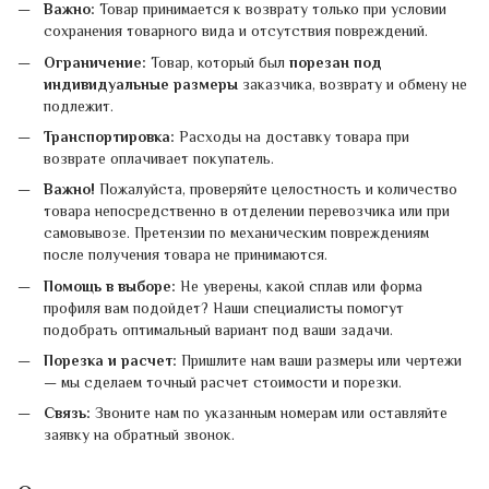
Важно:
Товар принимается к возврату только при условии
сохранения товарного вида и отсутствия повреждений.
Ограничение:
Товар, который был
порезан под
индивидуальные размеры
заказчика, возврату и обмену не
подлежит.
Транспортировка:
Расходы на доставку товара при
возврате оплачивает покупатель.
Важно!
Пожалуйста, проверяйте целостность и количество
товара непосредственно в отделении перевозчика или при
самовывозе. Претензии по механическим повреждениям
после получения товара не принимаются.
Помощь в выборе:
Не уверены, какой сплав или форма
профиля вам подойдет? Наши специалисты помогут
подобрать оптимальный вариант под ваши задачи.
Порезка и расчет:
Пришлите нам ваши размеры или чертежи
— мы сделаем точный расчет стоимости и порезки.
Связь:
Звоните нам по указанным номерам или оставляйте
заявку на обратный звонок.