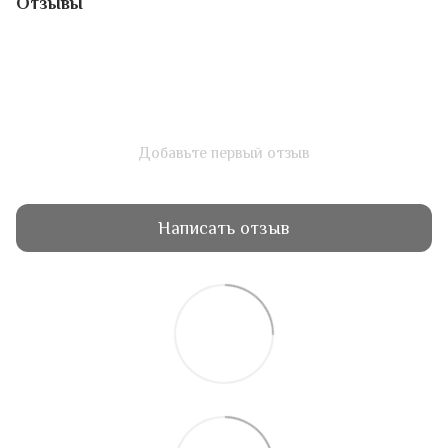
Отзывы
Добавьте первый отзыв
Написать отзыв