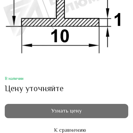
В наличии
Цену уточняйте
Узнать цену
К сравнению