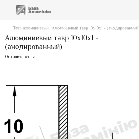
Тавр алюминиевый
Алюминиевый тавр 10х10х1 - (анодированный
Алюминиевый тавр 10х10х1 -
(анодированный)
Оставить отзыв