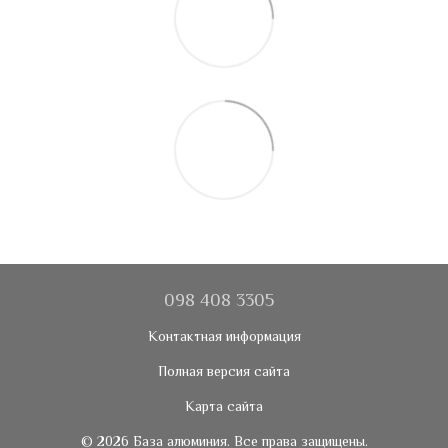
098 408 3305
Контактная информация
Полная версия сайта
Карта сайта
© 2026 База алюминия. Все права защищены.