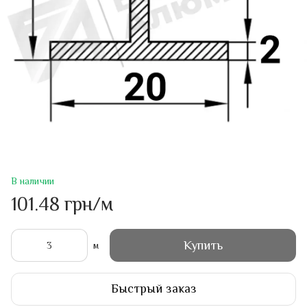
В наличии
101.48 грн/м
Купить
м
Быстрый заказ