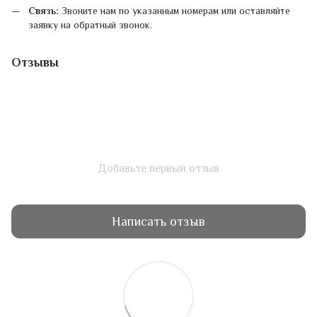
Связь:
Звоните нам по указанным номерам или оставляйте
заявку на обратный звонок.
Отзывы
Добавьте первый отзыв
Написать отзыв