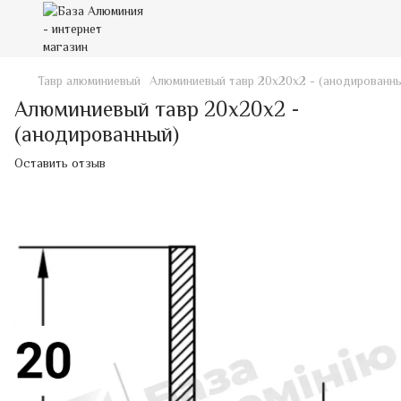
Тавр алюминиевый
Алюминиевый тавр 20х20х2 - (анодированн
Алюминиевый тавр 20х20х2 -
(анодированный)
Оставить отзыв