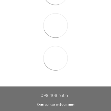
098 408 3305
Контактная информация