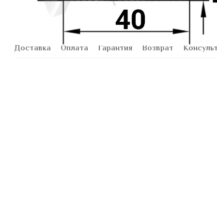
Доставка
Оплата
Гарантия
Возврат
Консуль