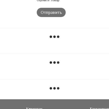
Оцените товар
Отправить
Клиентам
Контактна