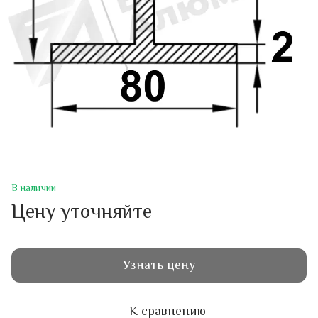
В наличии
Цену уточняйте
Узнать цену
К сравнению