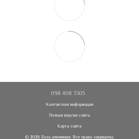
098 408 3305
Контактная информация
Полная версия сайта
Карта сайта
© 2026 База алюминия. Все права защищены.