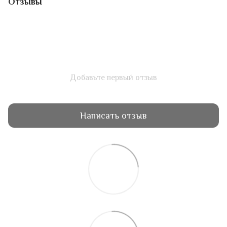
Отзывы
Добавьте первый отзыв
Написать отзыв