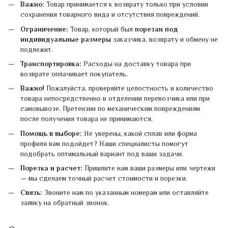
Важно:
Товар принимается к возврату только при условии
сохранения товарного вида и отсутствия повреждений.
Ограничение:
Товар, который был
порезан под
индивидуальные размеры
заказчика, возврату и обмену не
подлежит.
Транспортировка:
Расходы на доставку товара при
возврате оплачивает покупатель.
Важно!
Пожалуйста, проверяйте целостность и количество
товара непосредственно в отделении перевозчика или при
самовывозе. Претензии по механическим повреждениям
после получения товара не принимаются.
Помощь в выборе:
Не уверены, какой сплав или форма
профиля вам подойдет? Наши специалисты помогут
подобрать оптимальный вариант под ваши задачи.
Порезка и расчет:
Пришлите нам ваши размеры или чертежи
— мы сделаем точный расчет стоимости и порезки.
Связь:
Звоните нам по указанным номерам или оставляйте
заявку на обратный звонок.