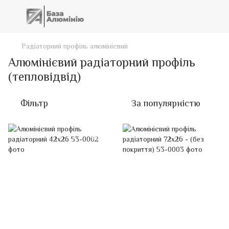
Радіаторний профіль алюмінієвий
Алюмінієвий радіаторний профіль
(тепловідвід)
Фільтр
За популярністю