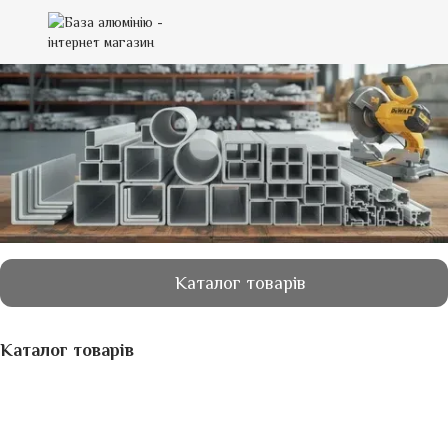
Каталог товарів
Каталог товарів