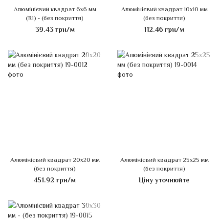
Алюмінієвий квадрат 6х6 мм
Алюмінієвий квадрат 10х10 мм
(R1) - (без покриття)
(без покриття)
39.43 грн/м
112.46 грн/м
Алюмінієвий квадрат 20х20 мм
Алюмінієвий квадрат 25х25 мм
(без покриття)
(без покриття)
451.92 грн/м
Ціну уточнюйте