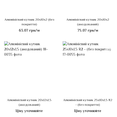
Алюмінієвий кутник 20х10х2 (без
Алюмінієвий кутник 20х10х2
покриття)
(анодований)
63.07 грн/м
75.07 грн/м
Алюмінієвий кутник 20х12х1,5
Алюмінієвий кутник 25х10х1,5 R2
(анодований)
- (без покриття)
Ціну уточнюйте
Ціну уточнюйте