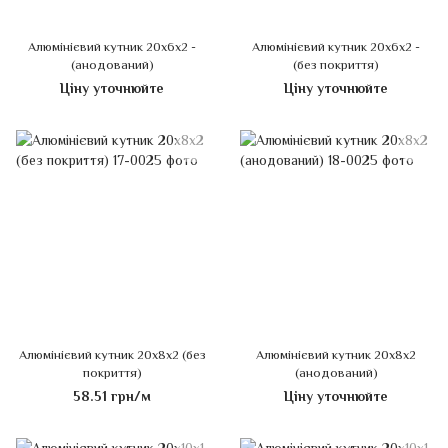
Алюмінієвий кутник 20х6х2 -
Алюмінієвий кутник 20х6х2 -
(анодований)
(без покриття)
Ціну уточнюйте
Ціну уточнюйте
Алюмінієвий кутник 20х8х2 (без
Алюмінієвий кутник 20х8х2
покриття)
(анодований)
58.51 грн/м
Ціну уточнюйте