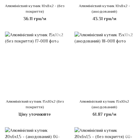
Алюмінієвий кутник 10х8х2 - (без
Алюмінієвий кутник 10х8х2 -
покриття)
(анодований)
36.11 грн/м
43.31 грн/м
Алюмінієвий кутник 15х10х2 (без
Алюмінієвий кутник 15х10х2
покриття)
(анодований)
Ціну уточнюйте
61.87 грн/м