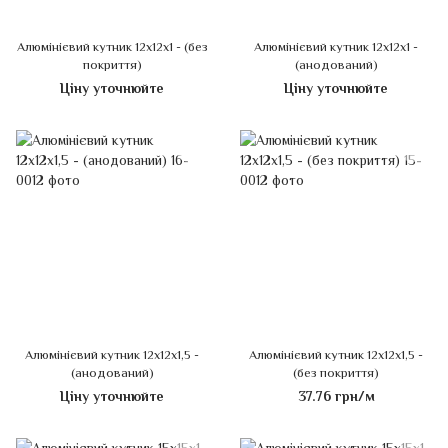
Алюмінієвий кутник 12х12х1 - (без
Алюмінієвий кутник 12х12х1 -
покриття)
(анодований)
Ціну уточнюйте
Ціну уточнюйте
Алюмінієвий кутник 12х12х1,5 -
Алюмінієвий кутник 12х12х1,5 -
(анодований)
(без покриття)
Ціну уточнюйте
37.76 грн/м