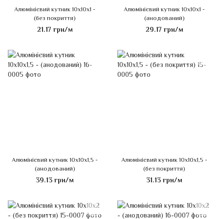
Алюмінієвий кутник 10х10х1 -
Алюмінієвий кутник 10х10х1 -
(без покриття)
(анодований)
21.17 грн/м
29.17 грн/м
Алюмінієвий кутник 10х10х1,5 -
Алюмінієвий кутник 10х10х1,5 -
(анодований)
(без покриття)
39.13 грн/м
31.13 грн/м