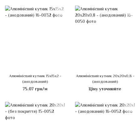
Алюмінієвий кутник 15х15х2 -
Алюмінієвий кутник 20х20х0,8 -
(анодований)
(анодований)
75.07 грн/м
Ціну уточнюйте