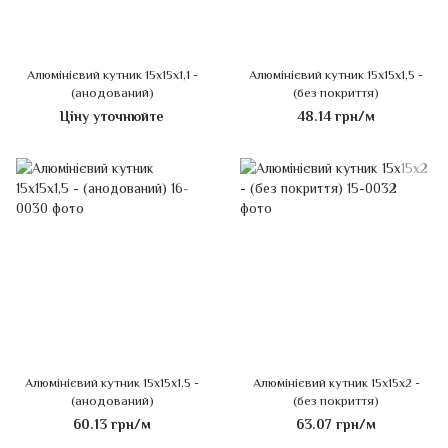
Алюмінієвий кутник 15х15х1,1 -
Алюмінієвий кутник 15х15х1,5 -
(анодований)
(без покриття)
Ціну уточнюйте
48.14 грн/м
Алюмінієвий кутник 15х15х1,5 -
Алюмінієвий кутник 15х15х2 -
(анодований)
(без покриття)
60.13 грн/м
63.07 грн/м