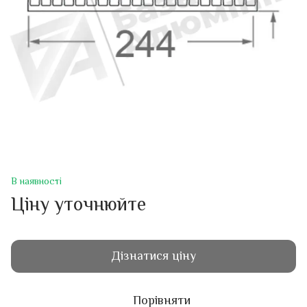
В наявності
Ціну уточнюйте
Дізнатися ціну
Порівняти