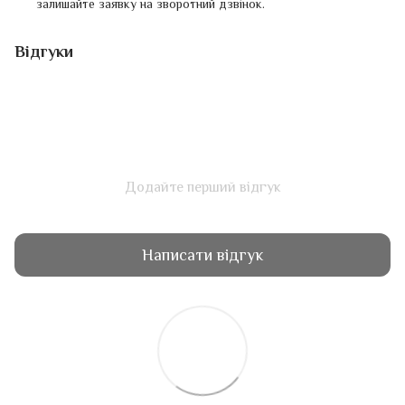
залишайте заявку на зворотний дзвінок.
Відгуки
Додайте перший відгук
Написати відгук