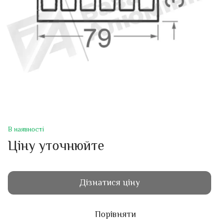
В наявності
Ціну уточнюйте
Дізнатися ціну
Порівняти