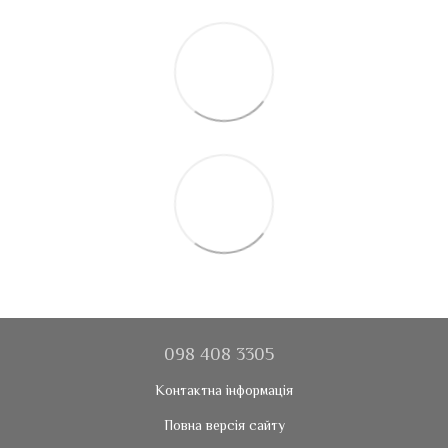
098 408 3305
Контактна інформація
Повна версія сайту