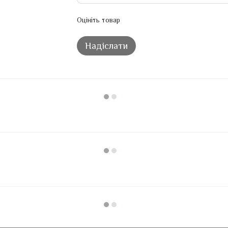
Оцініть товар
Надіслати