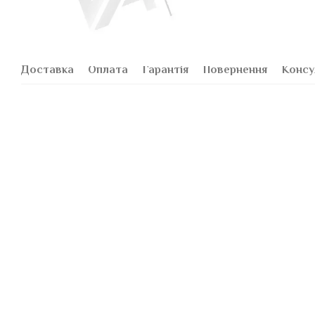
Доставка
Оплата
Гарантія
Повернення
Консу