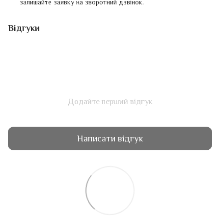
залишайте заявку на зворотний дзвінок.
Відгуки
Додайте перший відгук
Написати відгук