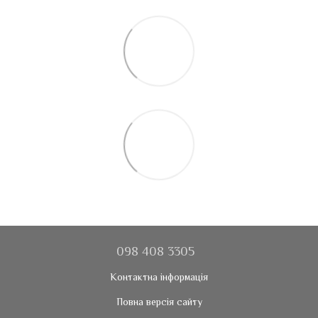
098 408 3305
Контактна інформація
Повна версія сайту