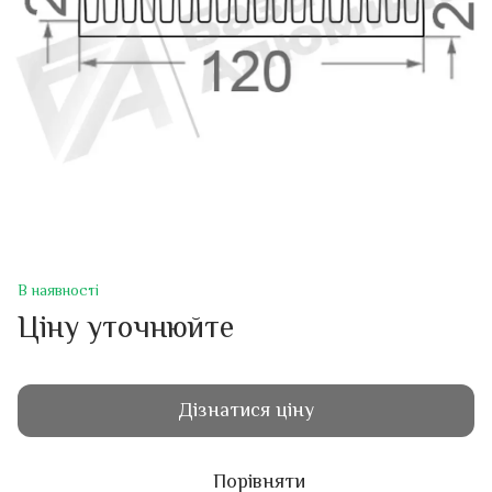
В наявності
Ціну уточнюйте
Дізнатися ціну
Порівняти