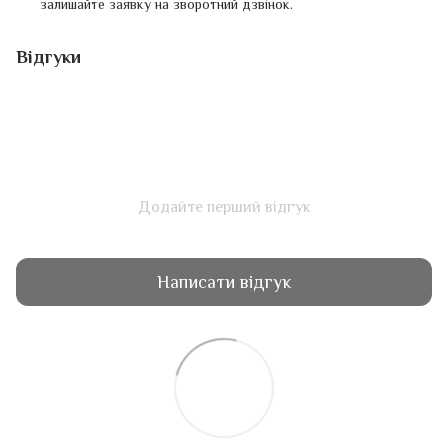
залишайте заявку на зворотний дзвінок.
Відгуки
Додайте перший відгук
Написати відгук