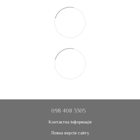
098 408 3305
Контактна інформація
Повна версія сайту