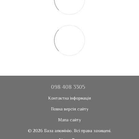
098 408 3305
Контактна інформація
Повна версія сайту
Мапа сайту
© 2026 База алюмінію. Всі права захищені.