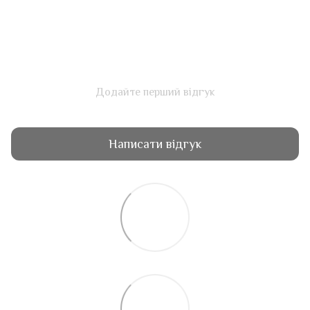
Додайте перший відгук
Написати відгук