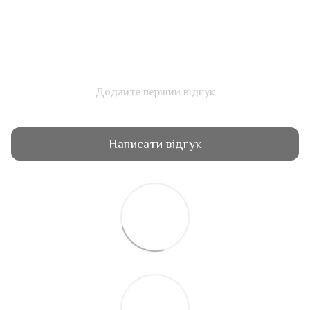
Додайте перший відгук
Написати відгук