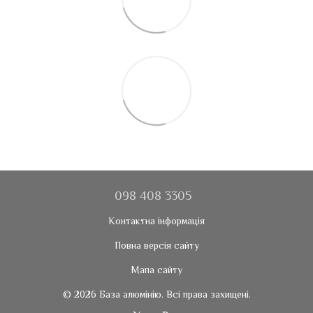
098 408 3305
Контактна інформація
Повна версія сайту
Мапа сайту
© 2026 База алюмінію. Всі права захищені.