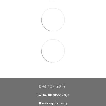
098 408 3305
Контактна інформація
Повна версія сайту