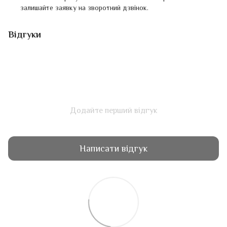
залишайте заявку на зворотний дзвінок.
Відгуки
Додайте перший відгук
Написати відгук