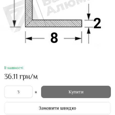
В наявності
36.11 грн/м
Купити
м
Замовити швидко