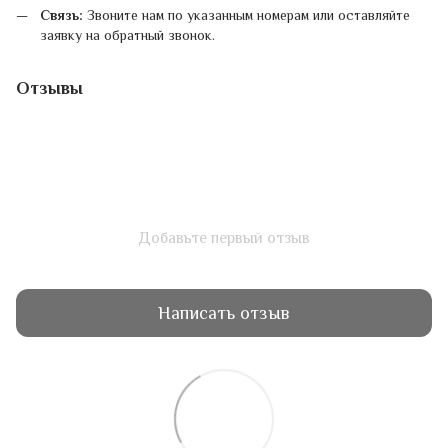
Связь:
Звоните нам по указанным номерам или оставляйте
заявку на обратный звонок.
Отзывы
Добавьте первый отзыв
Написать отзыв