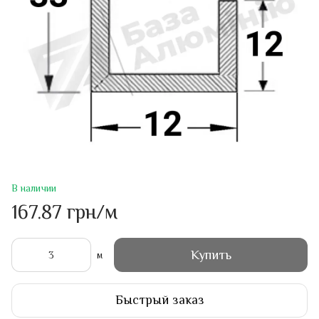
В наличии
167.87 грн/м
Купить
м
Быстрый заказ