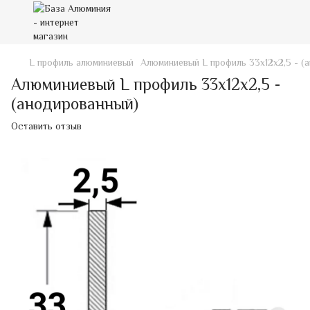
L профиль алюминиевый
Алюминиевый L профиль 33х12х2,5 - (
Алюминиевый L профиль 33х12х2,5 -
(анодированный)
Оставить отзыв