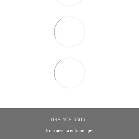
098 408 3305
Контактная информация