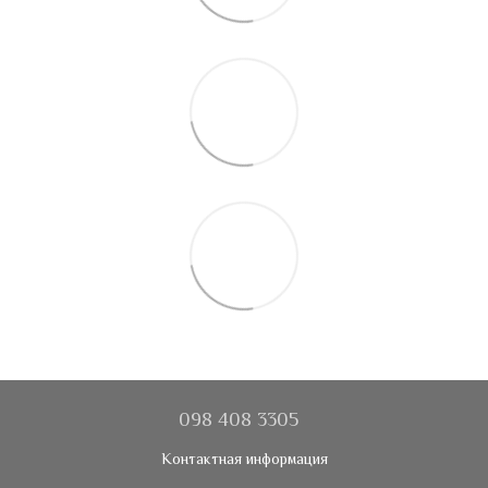
098 408 3305
Контактная информация