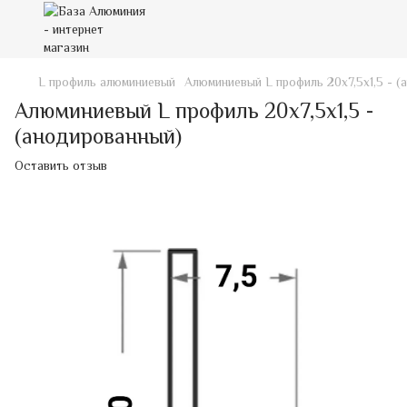
L профиль алюминиевый
Алюминиевый L профиль 20х7,5х1,5 - (
Алюминиевый L профиль 20х7,5х1,5 -
(анодированный)
Оставить отзыв