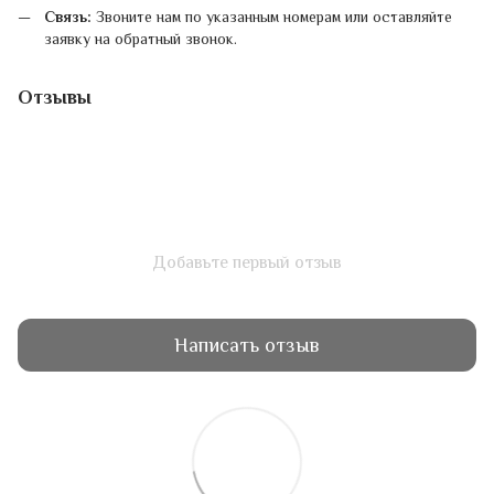
Связь:
Звоните нам по указанным номерам или оставляйте
заявку на обратный звонок.
Отзывы
Добавьте первый отзыв
Написать отзыв