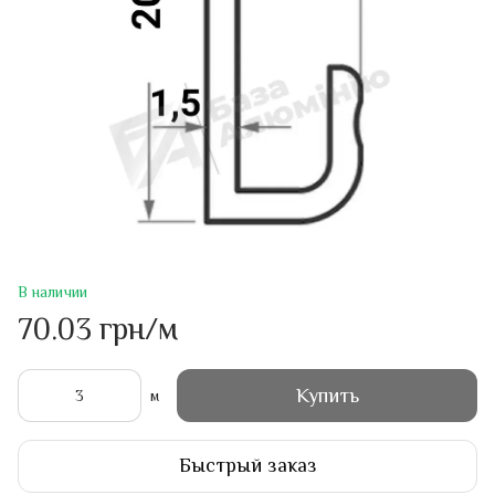
В наличии
70.03 грн/м
Купить
м
Быстрый заказ