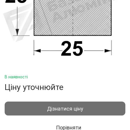
В наявності
Ціну уточнюйте
Дізнатися ціну
Порівняти