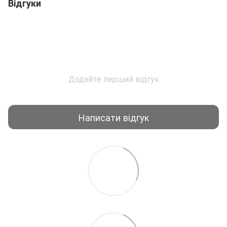
Відгуки
Додайте перший відгук
Написати відгук