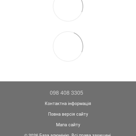
098 408 3305
Контактна інформація
Повна версія сайту
Мапа сайту
© 2026 База алюмінію. Всі права захищені.