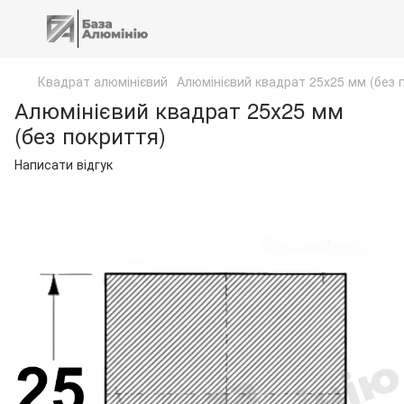
Квадрат алюмінієвий
Алюмінієвий квадрат 25х25 мм (без 
Алюмінієвий квадрат 25х25 мм
(без покриття)
Написати відгук