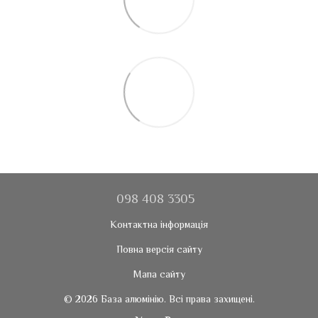
098 408 3305
Контактна інформація
Повна версія сайту
Мапа сайту
© 2026 База алюмінію. Всі права захищені.