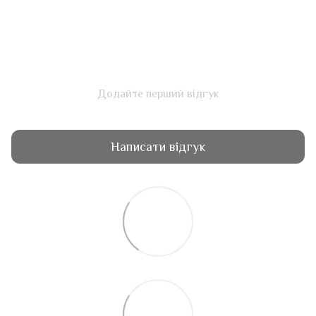
Додайте перший відгук
Написати відгук