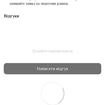
залишайте заявку на зворотний дзвінок.
Відгуки
Додайте перший відгук
Написати відгук