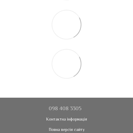
098 408 3305
Контактна інформація
Повна версія сайту