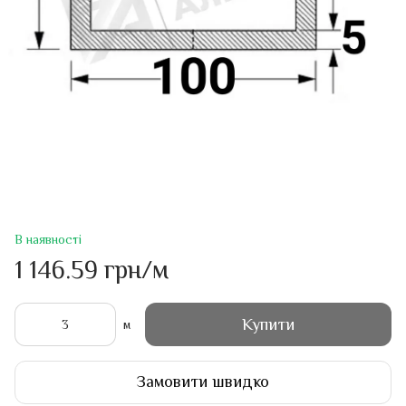
В наявності
1 146.59 грн/м
Купити
м
Замовити швидко