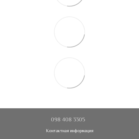
098 408 3305
Контактная информация