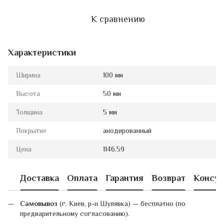
К сравнению
Характеристики
Ширина
100 мм
Высота
50 мм
Толщина
5 мм
Покрытие
анодированный
Цена
1146.59
Доставка
Оплата
Гарантия
Возврат
Консул
Самовывоз
(г. Киев, р-н Шулявка) — бесплатно (по
предварительному согласованию).