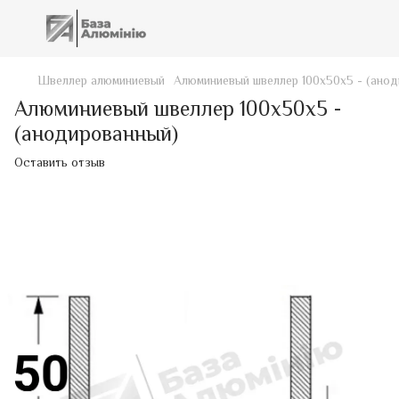
Швеллер алюминиевый
Алюминиевый швеллер 100х50х5 - (анод
Алюминиевый швеллер 100х50х5 -
(анодированный)
Оставить отзыв