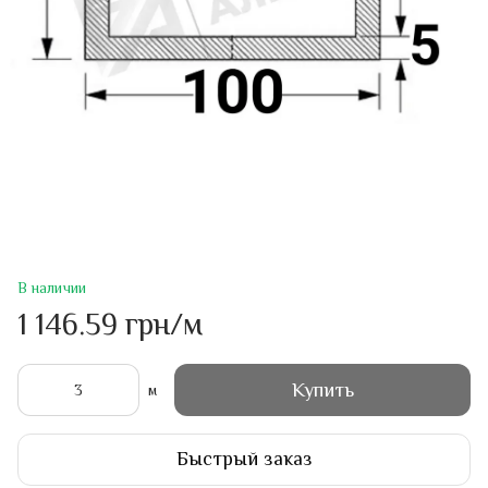
В наличии
1 146.59 грн/м
Купить
м
Быстрый заказ