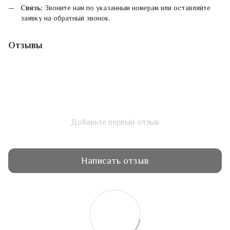
Связь:
Звоните нам по указанным номерам или оставляйте
заявку на обратный звонок.
Отзывы
Добавьте первый отзыв
Написать отзыв