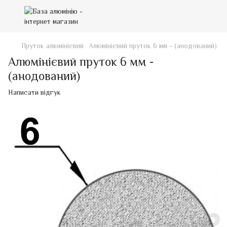
Пруток алюмінієвий
Алюмінієвий пруток 6 мм - (анодований)
Алюмінієвий пруток 6 мм -
(анодований)
Написати відгук