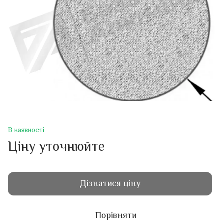
В наявності
Ціну уточнюйте
Дізнатися ціну
Порівняти