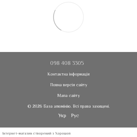
098 408 3305
Контактна інформація
Повна версія сайту
Мапа сайту
© 2026 База алюмінію. Всі права захищені.
Укр
Рус
Інтернет-магазин створений з Хорошоп