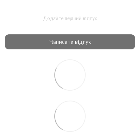
Додайте перший відгук
Написати відгук