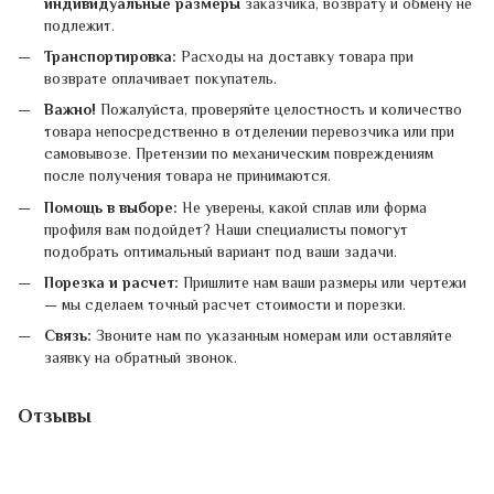
индивидуальные размеры
заказчика, возврату и обмену не
подлежит.
Транспортировка:
Расходы на доставку товара при
возврате оплачивает покупатель.
Важно!
Пожалуйста, проверяйте целостность и количество
товара непосредственно в отделении перевозчика или при
самовывозе. Претензии по механическим повреждениям
после получения товара не принимаются.
Помощь в выборе:
Не уверены, какой сплав или форма
профиля вам подойдет? Наши специалисты помогут
подобрать оптимальный вариант под ваши задачи.
Порезка и расчет:
Пришлите нам ваши размеры или чертежи
— мы сделаем точный расчет стоимости и порезки.
Связь:
Звоните нам по указанным номерам или оставляйте
заявку на обратный звонок.
Отзывы