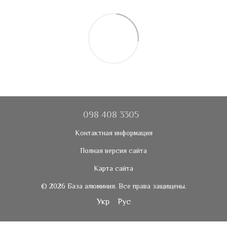
098 408 3305
Контактная информация
Полная версия сайта
Карта сайта
© 2026 База алюминия. Все права защищены.
Укр
Рус