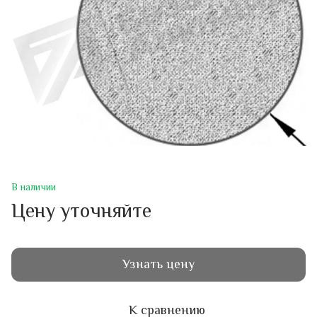
В наличии
Цену уточняйте
Узнать цену
К сравнению