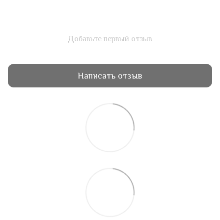
Добавьте первый отзыв
Написать отзыв