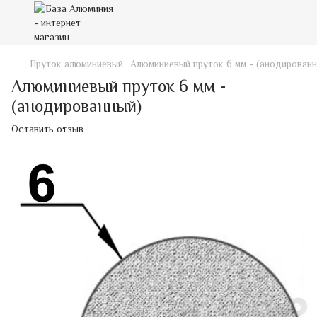
Пруток алюминиевый
Алюминиевый пруток 6 мм - (анодирован
Алюминиевый пруток 6 мм -
(анодированный)
Оставить отзыв