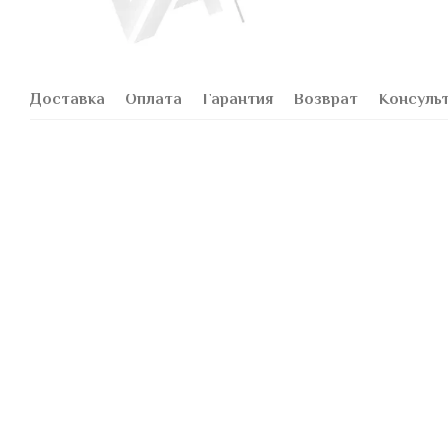
Доставка
Оплата
Гарантия
Возврат
Консуль