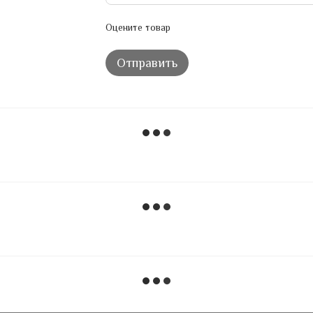
Оцените товар
Отправить