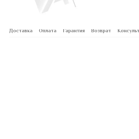
Доставка
Оплата
Гарантия
Возврат
Консуль