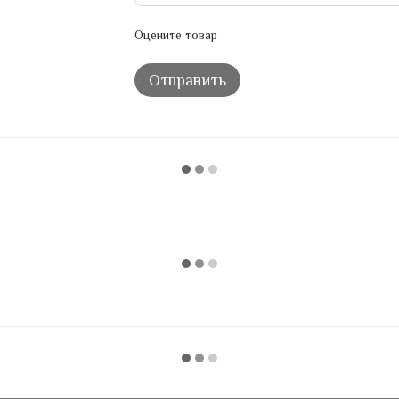
Оцените товар
Отправить