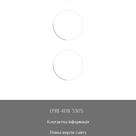
098 408 3305
Контактна інформація
Повна версія сайту