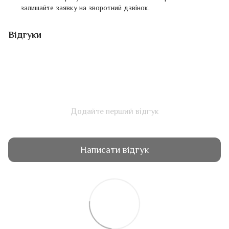
залишайте заявку на зворотний дзвінок.
Відгуки
Додайте перший відгук
Написати відгук