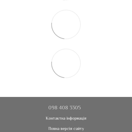
098 408 3305
Контактна інформація
Повна версія сайту