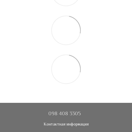
098 408 3305
Контактная информация