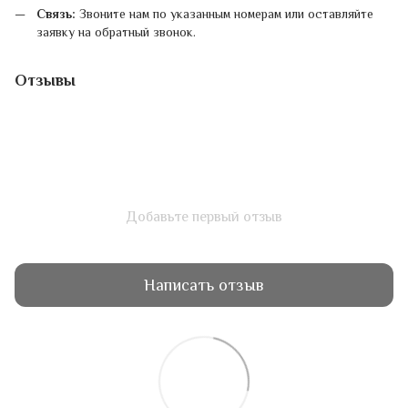
Связь:
Звоните нам по указанным номерам или оставляйте
заявку на обратный звонок.
Отзывы
Добавьте первый отзыв
Написать отзыв