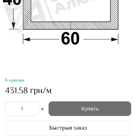
В наличии
431.58 грн/м
Купить
м
Быстрый заказ