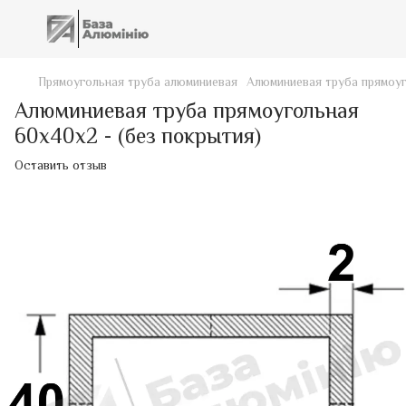
Прямоугольная труба алюминиевая
Алюминиевая труба прямоуг
Алюминиевая труба прямоугольная
60х40х2 - (без покрытия)
Оставить отзыв