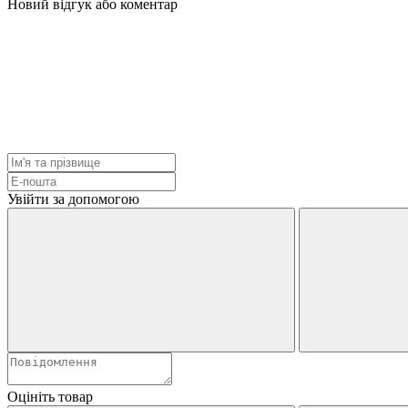
Новий відгук або коментар
Увійти за допомогою
Оцініть товар