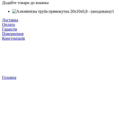
Додайте товари до кошика
Доставка
Оплата
Гарантія
Повернення
Консультація
Головна