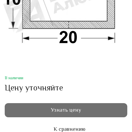
В наличии
Цену уточняйте
Узнать цену
К сравнению