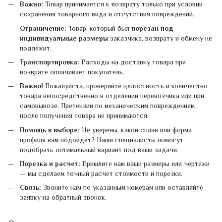
Важно:
Товар принимается к возврату только при условии
сохранения товарного вида и отсутствия повреждений.
Ограничение:
Товар, который был
порезан под
индивидуальные размеры
заказчика, возврату и обмену не
подлежит.
Транспортировка:
Расходы на доставку товара при
возврате оплачивает покупатель.
Важно!
Пожалуйста, проверяйте целостность и количество
товара непосредственно в отделении перевозчика или при
самовывозе. Претензии по механическим повреждениям
после получения товара не принимаются.
Помощь в выборе:
Не уверены, какой сплав или форма
профиля вам подойдет? Наши специалисты помогут
подобрать оптимальный вариант под ваши задачи.
Порезка и расчет:
Пришлите нам ваши размеры или чертежи
— мы сделаем точный расчет стоимости и порезки.
Связь:
Звоните нам по указанным номерам или оставляйте
заявку на обратный звонок.