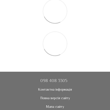
098 408 3305
Контактна інформація
Повна версія сайту
Мапа сайту