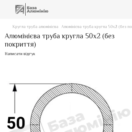
Кругла труба алюмінієва
Алюмінієва труба кругла 50х2 (без п
Алюмінієва труба кругла 50х2 (без
покриття)
Написати відгук