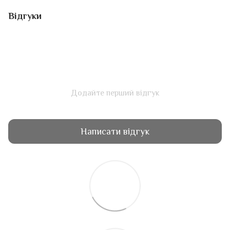
Відгуки
Додайте перший відгук
Написати відгук