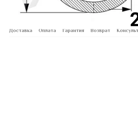
Доставка
Оплата
Гарантия
Возврат
Консуль