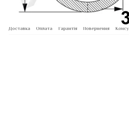
Доставка
Оплата
Гарантія
Повернення
Консу