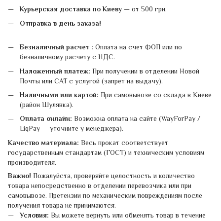
Курьерская доставка по Киеву
— от 500 грн.
Отправка в день заказа!
Безналичный расчет :
Оплата на счет ФОП или по
безналичному расчету с НДС.
Наложенный платеж:
При получении в отделении Новой
Почты или САТ с услугой (запрет на выдачу).
Наличными или картой:
При самовывозе со склада в Киеве
(район Шулявка).
Оплата онлайн:
Возможна оплата на сайте (WayForPay /
LiqPay — уточните у менеджера).
Качество материала:
Весь прокат соответствует
государственным стандартам (ГОСТ) и техническим условиям
производителя.
Важно!
Пожалуйста, проверяйте целостность и количество
товара непосредственно в отделении перевозчика или при
самовывозе. Претензии по механическим повреждениям после
получения товара не принимаются.
Условия:
Вы можете вернуть или обменять товар в течение