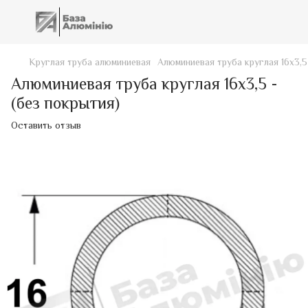
Круглая труба алюминиевая
Алюминиевая труба круглая 16х3,5
Алюминиевая труба круглая 16х3,5 -
(без покрытия)
Оставить отзыв