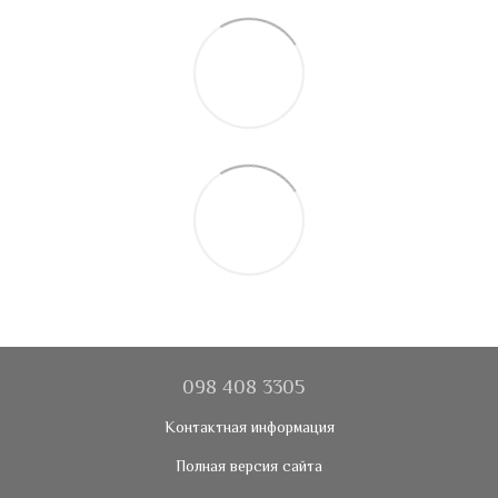
098 408 3305
Контактная информация
Полная версия сайта