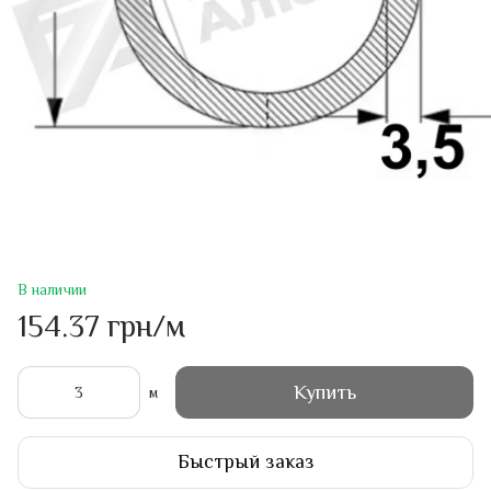
В наличии
154.37 грн/м
Купить
м
Быстрый заказ