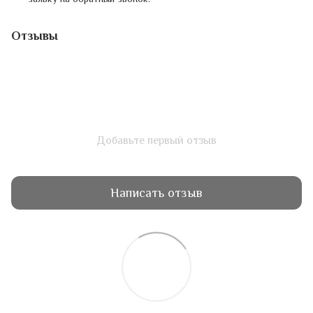
Отзывы
Добавьте первый отзыв
Написать отзыв