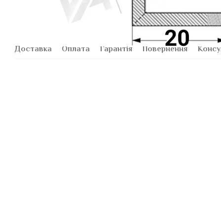
Доставка
Оплата
Гарантія
Повернення
Консу