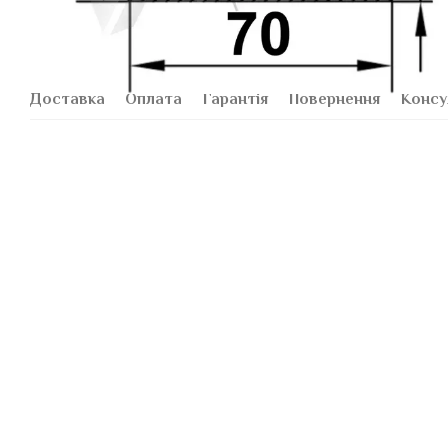
Доставка
Оплата
Гарантія
Повернення
Консу