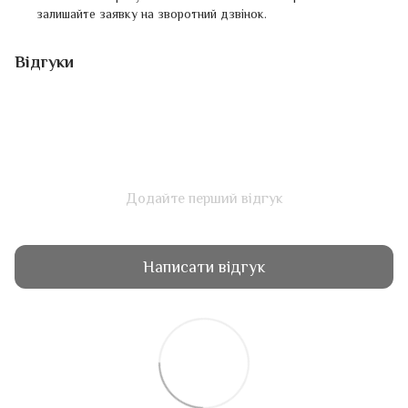
залишайте заявку на зворотний дзвінок.
Відгуки
Додайте перший відгук
Написати відгук