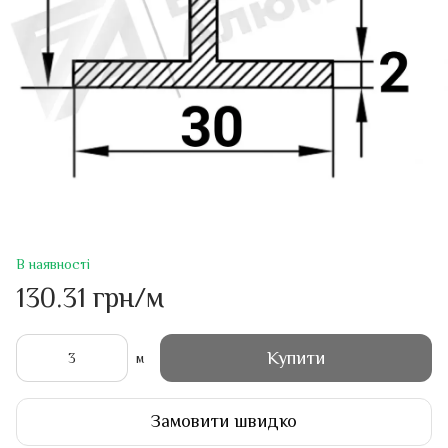
В наявності
130.31 грн/м
Купити
м
Замовити швидко