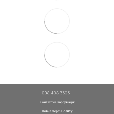
098 408 3305
Контактна інформація
Повна версія сайту