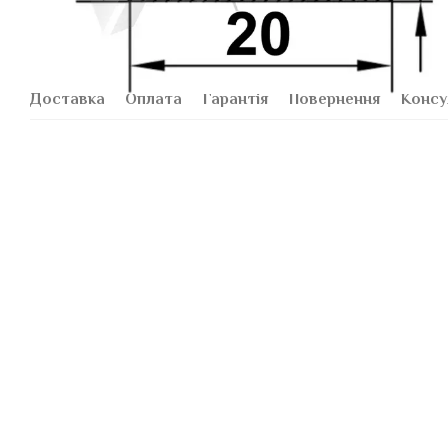
Доставка
Оплата
Гарантія
Повернення
Консу