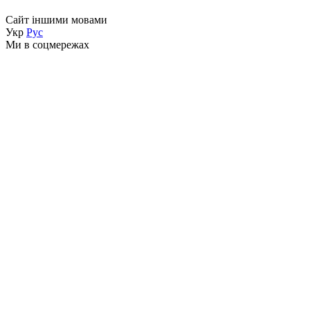
Сайт іншими мовами
Укр
Рус
Ми в соцмережах