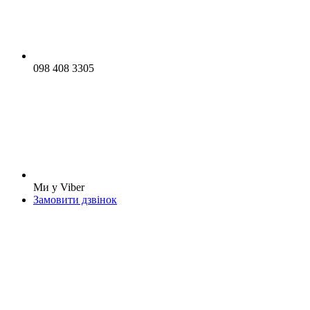
098 408 3305
Ми у Viber
Замовити дзвінок