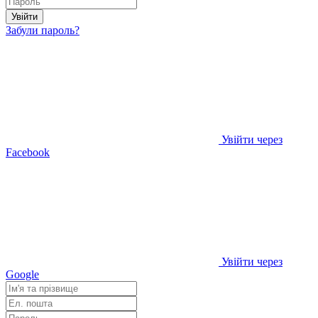
Увійти
Забули пароль?
Увійти через
Facebook
Увійти через
Google