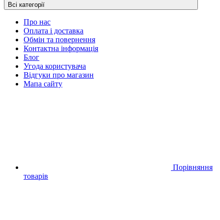
Всі категорії
Про нас
Оплата і доставка
Обмін та повернення
Контактна інформація
Блог
Угода користувача
Відгуки про магазин
Мапа сайту
Порівняння
товарів