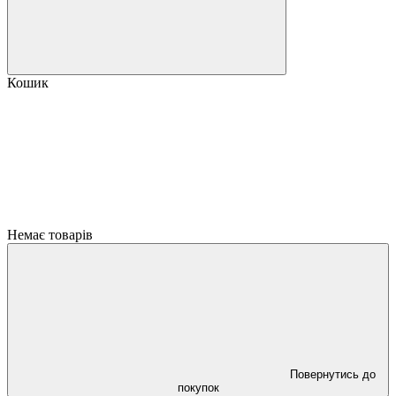
Кошик
Немає товарів
Повернутись до
покупок