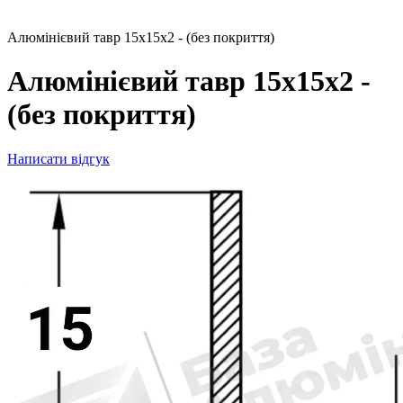
Алюмінієвий тавр 15х15х2 - (без покриття)
Алюмінієвий тавр 15х15х2 -
(без покриття)
Написати відгук