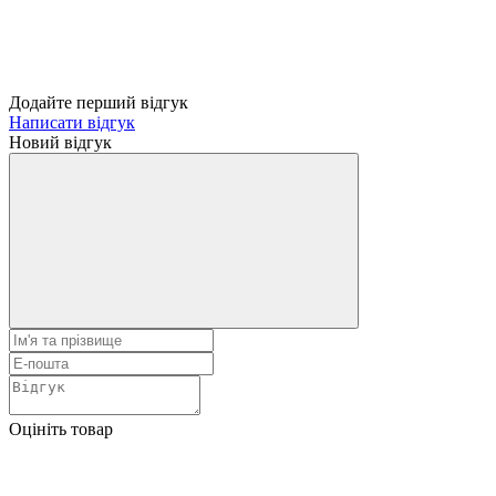
Додайте перший відгук
Написати відгук
Новий відгук
Оцініть товар