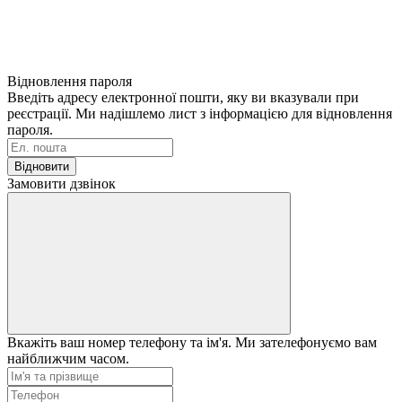
Відновлення пароля
Введіть адресу електронної пошти, яку ви вказували при
реєстрації. Ми надішлемо лист з інформацією для відновлення
пароля.
Відновити
Замовити дзвінок
Вкажіть ваш номер телефону та ім'я. Ми зателефонуємо вам
найближчим часом.