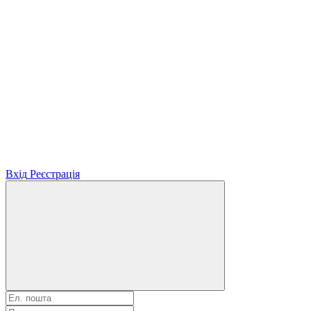
Вхід
Реєстрація