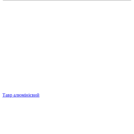
Тавр алюмінієвий