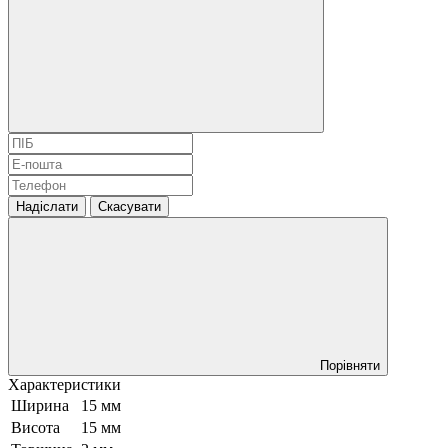
Надіслати
Скасувати
Порівняти
Характеристики
Ширина
15 мм
Висота
15 мм