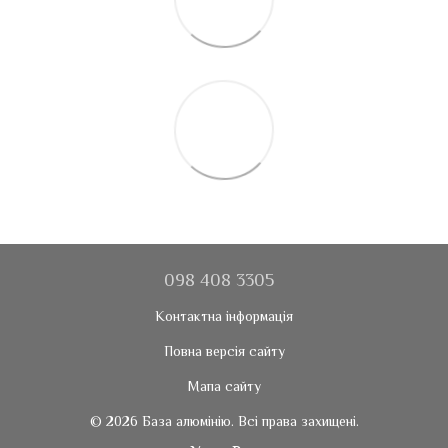
098 408 3305
Контактна інформація
Повна версія сайту
Мапа сайту
© 2026 База алюмінію. Всі права захищені.