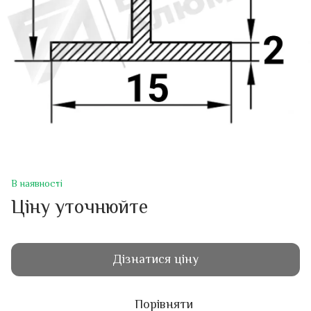
В наявності
Ціну уточнюйте
Дізнатися ціну
Порівняти