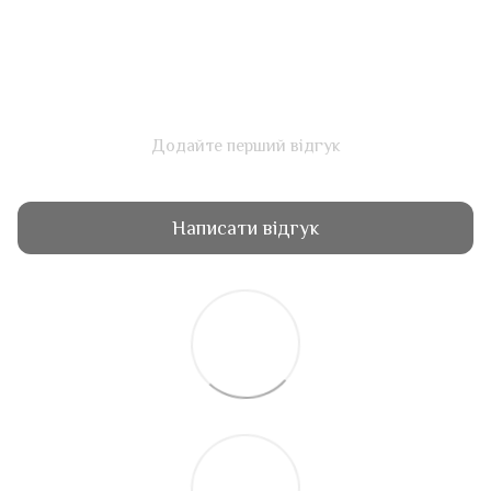
Додайте перший відгук
Написати відгук