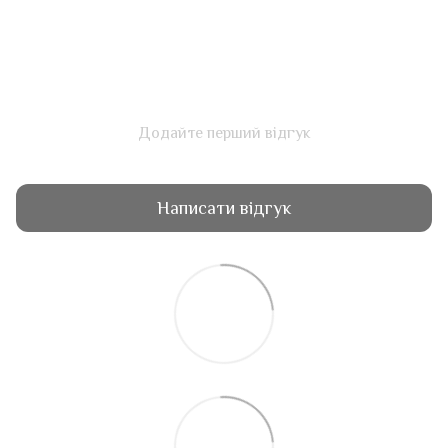
Додайте перший відгук
Написати відгук