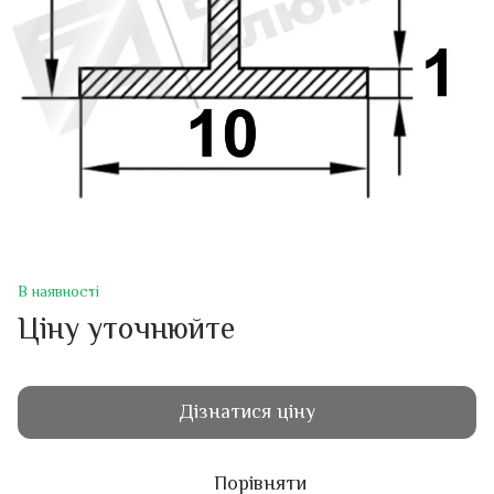
В наявності
Ціну уточнюйте
Дізнатися ціну
Порівняти