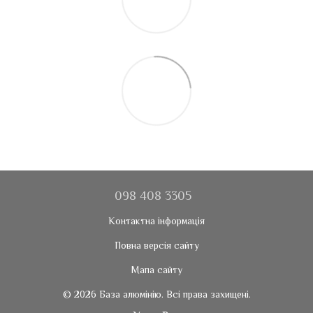
098 408 3305
Контактна інформація
Повна версія сайту
Мапа сайту
© 2026 База алюмінію. Всі права захищені.